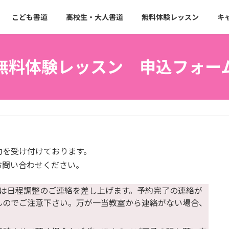
こども書道
高校生・大人書道
無料体験レッスン
キ
無料体験レッスン 申込フォー
約を受け付けております。
お問い合わせください。
くは日程調整のご連絡を差し上げます。予約完了の連絡が
んのでご注意下さい。万が一当教室から連絡がない場合、