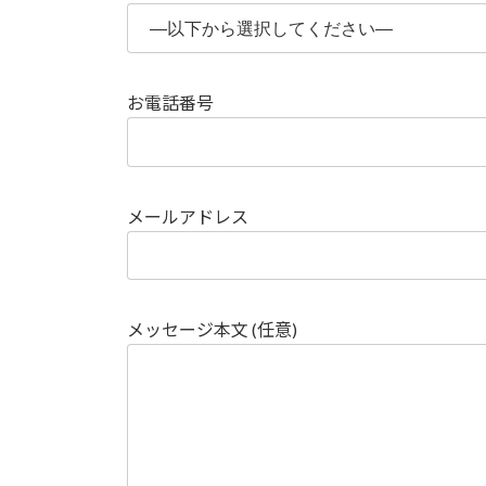
お電話番号
メールアドレス
メッセージ本文 (任意)