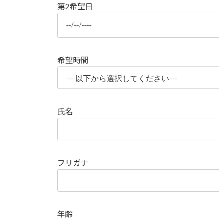
第2希望日
希望時間
氏名
フリガナ
年齢