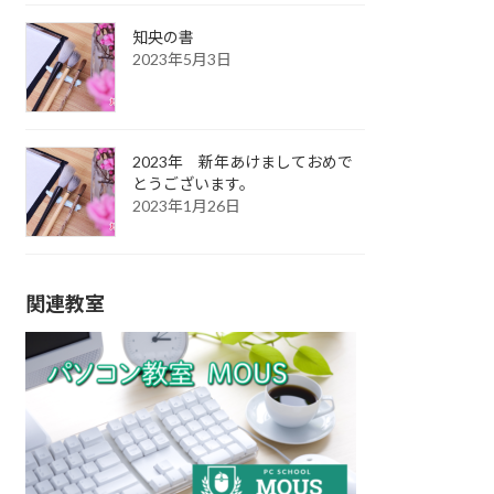
知央の書
2023年5月3日
2023年 新年あけましておめで
とうございます。
2023年1月26日
関連教室