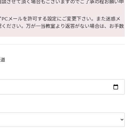
相談させて頂く場合もございますのでご了承の程お願い申
ずPCメールを許可する設定にご変更下さい。また迷惑メ
認ください。万が一当教室より返答がない場合は、お手数
書道