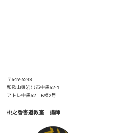
〒649-6248
和歌山県岩出市中黒62-1
アトレ中黒62 B棟2号
桃之香書道教室 講師