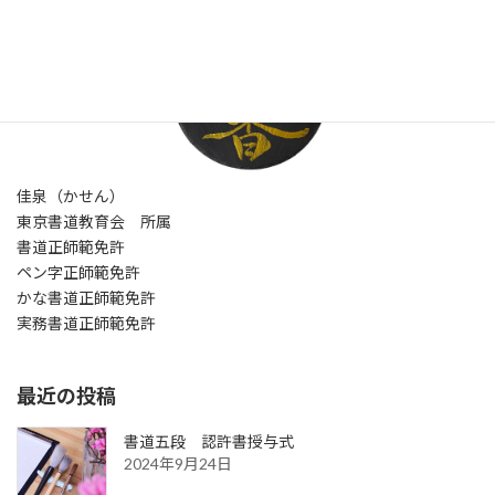
佳泉（かせん）
東京書道教育会 所属
書道正師範免許
ペン字正師範免許
かな書道正師範免許
実務書道正師範免許
最近の投稿
書道五段 認許書授与式
2024年9月24日