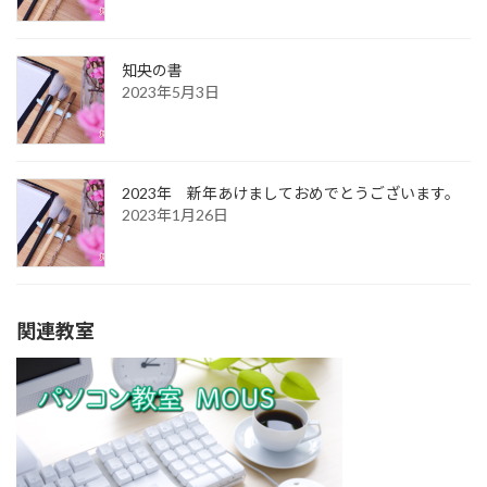
知央の書
2023年5月3日
2023年 新年あけましておめでとうございます。
2023年1月26日
関連教室