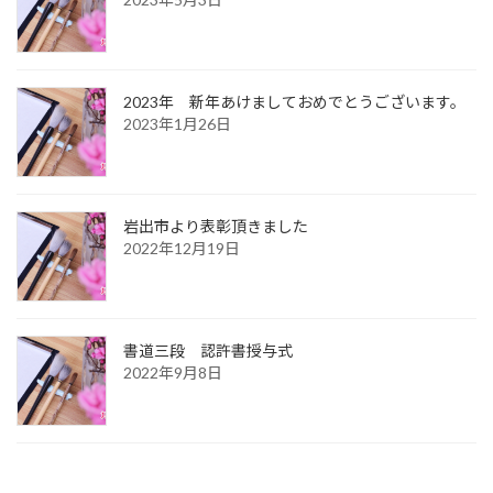
2023年 新年あけましておめでとうございます。
2023年1月26日
岩出市より表彰頂きました
2022年12月19日
書道三段 認許書授与式
2022年9月8日